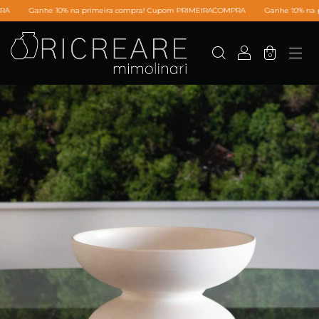
he 10% na primeira compra! Cupom PRIMEIRACOMPRA
Ganhe 10% na primeira 
0