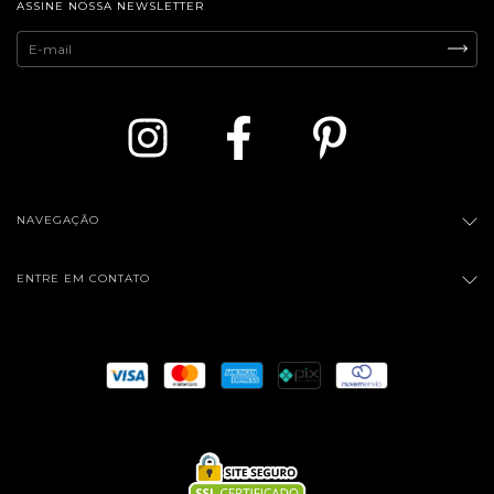
ASSINE NOSSA NEWSLETTER
NAVEGAÇÃO
ENTRE EM CONTATO